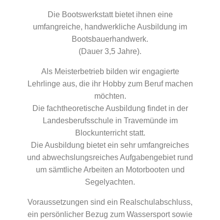
Die Bootswerkstatt bietet ihnen eine
umfangreiche, handwerkliche Ausbildung im
Bootsbauerhandwerk.
(Dauer 3,5 Jahre).
Als Meisterbetrieb bilden wir engagierte
Lehrlinge aus, die ihr Hobby zum Beruf machen
möchten.
Die fachtheoretische Ausbildung findet in der
Landesberufsschule in Travemünde im
Blockunterricht statt.
Die Ausbildung bietet ein sehr umfangreiches
und abwechslungsreiches Aufgabengebiet rund
um sämtliche Arbeiten an Motorbooten und
Segelyachten.
Voraussetzungen sind ein Realschulabschluss,
ein persönlicher Bezug zum Wassersport sowie