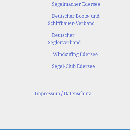
Segelmacher Edersee
Deutscher Boots- und
Schiffbauer-Verband
Deutscher
Seglerverband
Windsufing Edersee
Segel-Club Edersee
Impressum
/
Datenschutz